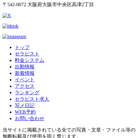
〒542-0072 大阪府大阪市中央区高津2丁目
トップ
セラピスト
料金システム
出勤情報
新着情報
イベント
アクセス
ランキング
セラピスト求人
写メ日記
WEB予約
お問い合わせ
当サイトに掲載されている全ての写真・文章・ファイル等の
無断転載及び使用を固く禁じます。