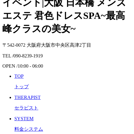
イベント|大阪 日本橋 メンズ
エステ 君色ドレスSPA~最高
峰クラスの美女~
〒542-0072 大阪府大阪市中央区高津2丁目
TEL /
090-8239-1919
OPEN /
10:00 - 06:00
TOP
トップ
THERAPIST
セラピスト
SYSTEM
料金システム