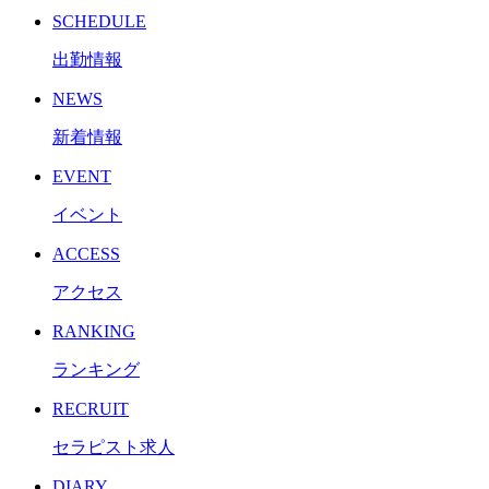
SCHEDULE
出勤情報
NEWS
新着情報
EVENT
イベント
ACCESS
アクセス
RANKING
ランキング
RECRUIT
セラピスト求人
DIARY