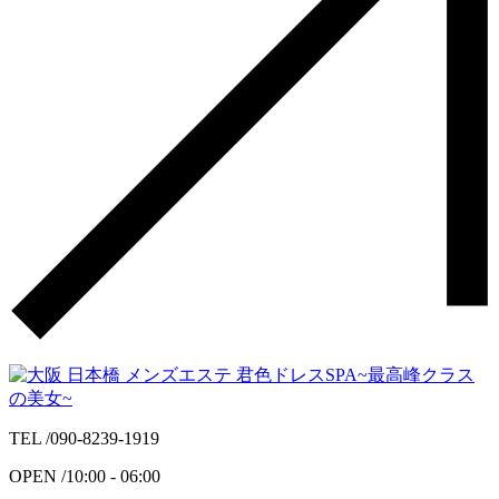
TEL /
090-8239-1919
OPEN /
10:00 - 06:00