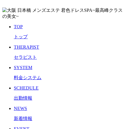
TOP
トップ
THERAPIST
セラピスト
SYSTEM
料金システム
SCHEDULE
出勤情報
NEWS
新着情報
EVENT