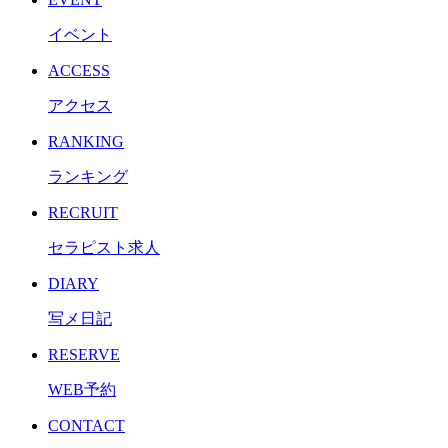
イベント
ACCESS
アクセス
RANKING
ランキング
RECRUIT
セラピスト求人
DIARY
写メ日記
RESERVE
WEB予約
CONTACT